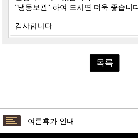
"냉동보관" 하여 드시면 더욱 좋습니
감사합니다
목록
여름휴가 안내
설연휴 배송안내입니다