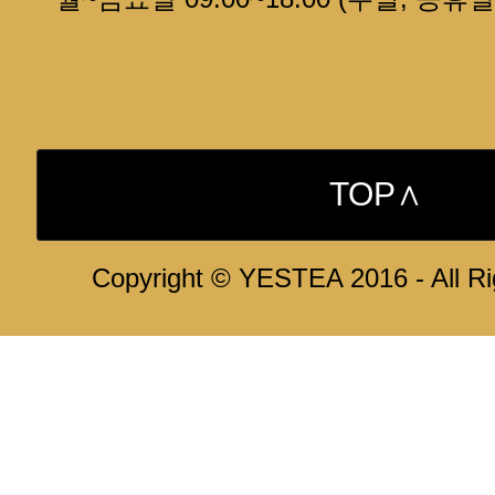
TOP∧
Copyright © YESTEA 2016 - All R