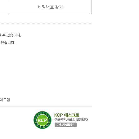
비밀번호 찾기
실 수 있습니다.
 있습니다.
이트맵