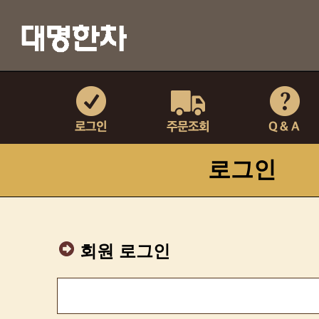
로그인
회원 로그인