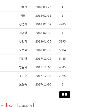
최동길
2018-03-27
4
정희
2018-02-11
1
정영아
2018-02-09
4285
김영아
2018-02-06
1
우영희
2018-01-25
5195
노현숙
2018-01-02
5304
김정아
2017-12-22
5435
임은희
2017-12-10
6945
조미순
2017-12-03
7395
노현숙
2017-11-30
2
목록
9
10
다음페이지