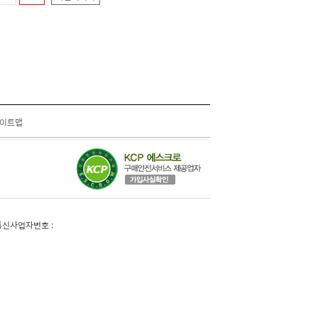
이트맵
신사업자번호 :