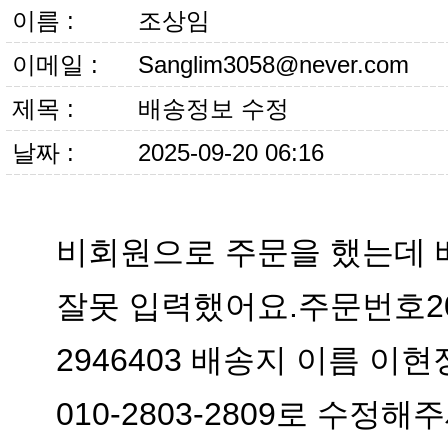
이름 :
조상임
이메일 :
Sanglim3058@never.com
제목 :
배송정보 수정
날짜 :
2025-09-20 06:16
010-2803-2809로 수정해