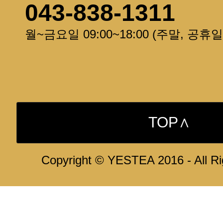
043-838-1311
월~금요일 09:00~18:00 (주말, 공휴
TOP∧
Copyright © YESTEA 2016 - All R