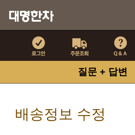
질문 + 답변
배송정보 수정