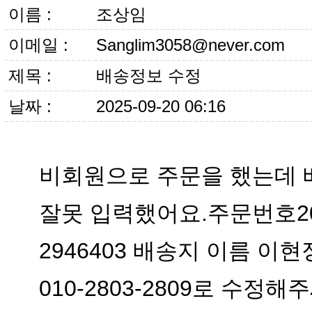
이름 :
조상임
이메일 :
Sanglim3058@never.com
제목 :
배송정보 수정
날짜 :
2025-09-20 06:16
010-2803-2809로 수정해