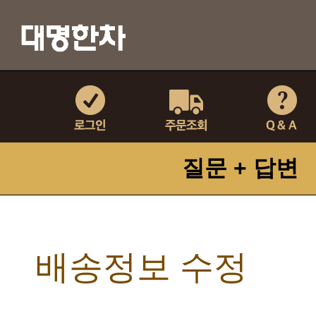
질문 + 답변
배송정보 수정