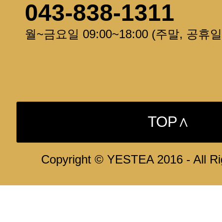
043-838-1311
월~금요일 09:00~18:00 (주말, 공휴
TOP∧
Copyright © YESTEA 2016 - All R